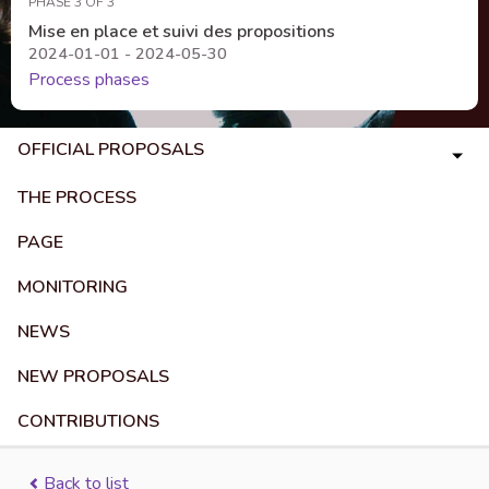
PHASE 3 OF 3
Mise en place et suivi des propositions
2024-01-01 - 2024-05-30
Process phases
OFFICIAL PROPOSALS
THE PROCESS
PAGE
MONITORING
NEWS
NEW PROPOSALS
CONTRIBUTIONS
Back to list