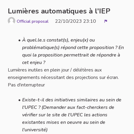
Lumières automatiques à l'IEP
22/10/2023 23:10
Official proposal
Report
À quel.le.s constat(s), enjeu(x) ou
problématique(s) répond cette proposition ? En
quoi la proposition permettrait de répondre à
cet enjeu ?
Lumières inutiles en plein jour / délétères aux
enseignements nécessitant des projections sur écran.
Pas d'interrupteur
Existe-t-il des initiatives similaires au sein de
l'UPEC ? (Demander aux fact-cherckers de
vérifier sur le site de l'UPEC les actions
existantes mises en oeuvre au sein de
l'université)