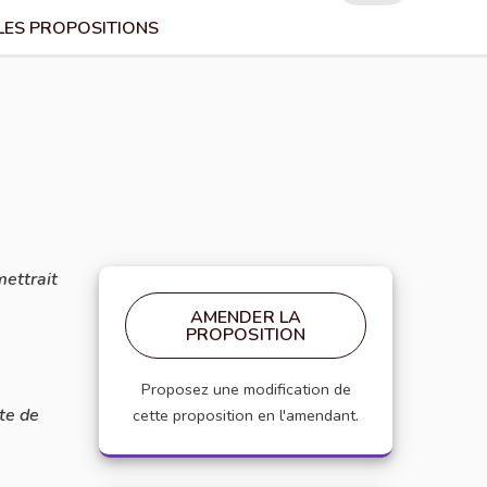
LES PROPOSITIONS
mettrait
AMENDER LA
PROPOSITION
Proposez une modification de
ite de
cette proposition en l'amendant.