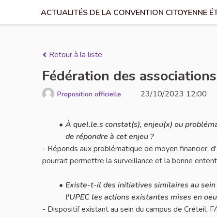
ACTUALITÉS DE LA CONVENTION CITOYENNE É
Retour à la liste
Fédération des associations
23/10/2023 12:00
Proposition officielle
À quel.le.s constat(s), enjeu(x) ou problém
de répondre à cet enjeu ?
- Réponds aux problématique de moyen financier, d'a
pourrait permettre la surveillance et la bonne entent
Existe-t-il des initiatives similaires au se
l'UPEC les actions existantes mises en oeuv
- Dispositif existant au sein du campus de Créteil, 