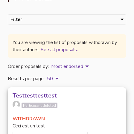
Filter
You are viewing the list of proposals withdrawn by
their authors.
See all proposals
.
Order proposals by:
Most endorsed
Results per page:
50
Testtesttesttest
Participant deleted
WITHDRAWN
Ceci est un test