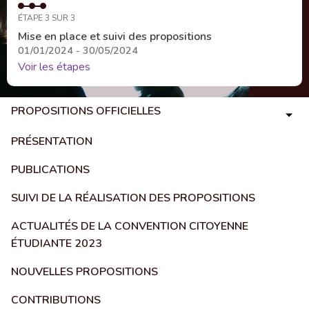
ÉTAPE 3 SUR 3
Mise en place et suivi des propositions
01/01/2024 - 30/05/2024
Voir les étapes
PROPOSITIONS OFFICIELLES
PRÉSENTATION
PUBLICATIONS
SUIVI DE LA RÉALISATION DES PROPOSITIONS
ACTUALITÉS DE LA CONVENTION CITOYENNE
ÉTUDIANTE 2023
NOUVELLES PROPOSITIONS
CONTRIBUTIONS