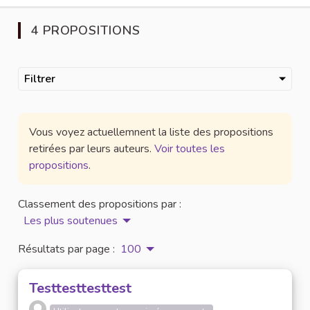
4 PROPOSITIONS
Filtrer
Vous voyez actuellemnent la liste des propositions
retirées par leurs auteurs.
Voir toutes les
propositions
.
Classement des propositions par :
Les plus soutenues
Résultats par page :
100
Testtesttesttest