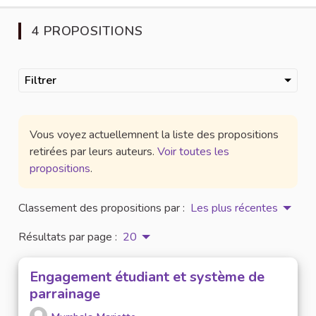
4 PROPOSITIONS
Filtrer
Vous voyez actuellemnent la liste des propositions
retirées par leurs auteurs.
Voir toutes les
propositions
.
Classement des propositions par :
Les plus récentes
Résultats par page :
20
Engagement étudiant et système de
parrainage