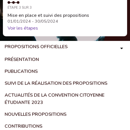
ÉTAPE 3 SUR 3
Mise en place et suivi des propositions
01/01/2024 - 30/05/2024
Voir les étapes
PROPOSITIONS OFFICIELLES
PRÉSENTATION
PUBLICATIONS
SUIVI DE LA RÉALISATION DES PROPOSITIONS
ACTUALITÉS DE LA CONVENTION CITOYENNE
ÉTUDIANTE 2023
NOUVELLES PROPOSITIONS
CONTRIBUTIONS