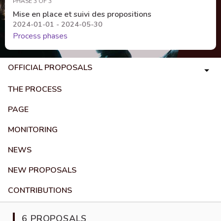
PHASE 3 OF 3
Mise en place et suivi des propositions
2024-01-01 - 2024-05-30
Process phases
OFFICIAL PROPOSALS
THE PROCESS
PAGE
MONITORING
NEWS
NEW PROPOSALS
CONTRIBUTIONS
6 PROPOSALS