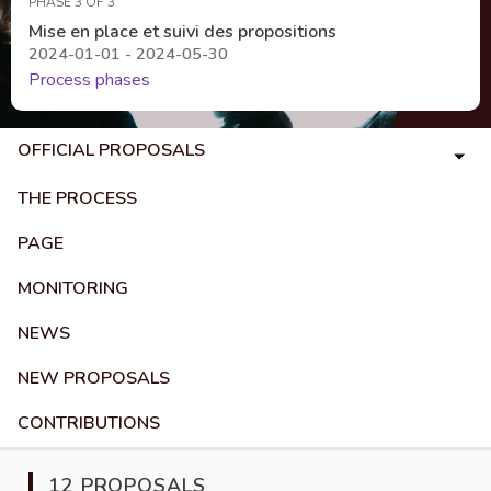
PHASE 3 OF 3
Mise en place et suivi des propositions
2024-01-01 - 2024-05-30
Process phases
OFFICIAL PROPOSALS
THE PROCESS
PAGE
MONITORING
NEWS
NEW PROPOSALS
CONTRIBUTIONS
12 PROPOSALS