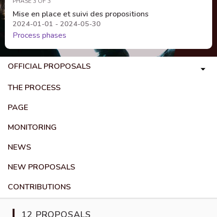
PHASE 3 OF 3
Mise en place et suivi des propositions
2024-01-01 - 2024-05-30
Process phases
OFFICIAL PROPOSALS
THE PROCESS
PAGE
MONITORING
NEWS
NEW PROPOSALS
CONTRIBUTIONS
12 PROPOSALS