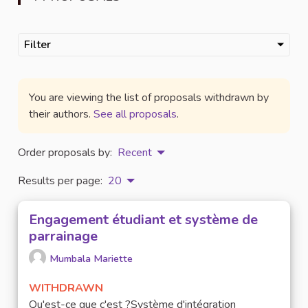
Filter
You are viewing the list of proposals withdrawn by
their authors.
See all proposals
.
Order proposals by:
Recent
Results per page:
20
Engagement étudiant et système de
parrainage
Mumbala Mariette
WITHDRAWN
Qu'est-ce que c'est ?Système d'intégration