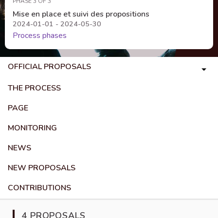
PHASE 3 OF 3
Mise en place et suivi des propositions
2024-01-01 - 2024-05-30
Process phases
OFFICIAL PROPOSALS
THE PROCESS
PAGE
MONITORING
NEWS
NEW PROPOSALS
CONTRIBUTIONS
4 PROPOSALS