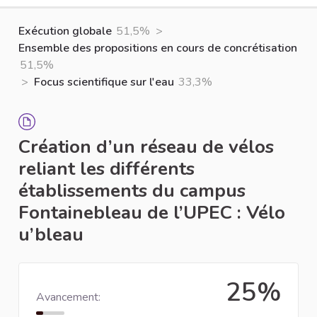
Exécution globale
51,5%
>
Ensemble des propositions en cours de concrétisation
51,5%
>
Focus scientifique sur l'eau
33,3%
Création d’un réseau de vélos
reliant les différents
établissements du campus
Fontainebleau de l’UPEC : Vélo
u’bleau
25%
Avancement: