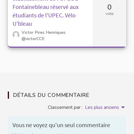
0
Fontainebleau réservé aux
vote
étudiants de l'UPEC. Vélo
U'bleau
Victor Pires Henriques
@victorCCE
DÉTAILS DU COMMENTAIRE
Classement par :
Les plus anciens
Vous ne voyez qu'un seul commentaire