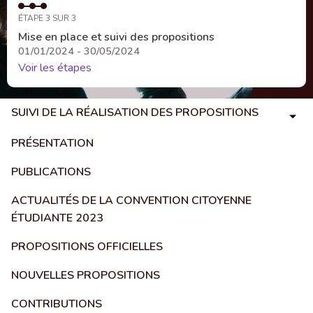
ÉTAPE 3 SUR 3
Mise en place et suivi des propositions
01/01/2024 - 30/05/2024
Voir les étapes
SUIVI DE LA RÉALISATION DES PROPOSITIONS
PRÉSENTATION
PUBLICATIONS
ACTUALITÉS DE LA CONVENTION CITOYENNE
ÉTUDIANTE 2023
PROPOSITIONS OFFICIELLES
NOUVELLES PROPOSITIONS
CONTRIBUTIONS