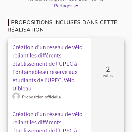
Partager
PROPOSITIONS INCLUSES DANS CETTE
RÉALISATION
Création d'un réseau de vélo
reliant les différents
établissement de l'UPEC à
2
Fontainebleau réservé aux
votes
étudiants de l'UPEC. Vélo
U'bleau
Proposition officielle
Création d'un réseau de vélo
reliant les différents
établissement de l'UPEC à