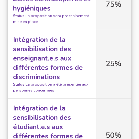
75%
hygiéniques
Status
La proposition sera prochainement
mise en place
Intégration de la
sensibilisation des
enseignant.e.s aux
25%
différentes formes de
discriminations
Status
La proposition a été présentée aux
personnes concernées
Intégration de la
sensibilisation des
étudiant.e.s aux
50%
différentes formes de