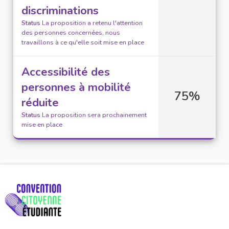
discriminations
Status
La proposition a retenu l'attention
des personnes concernées, nous
travaillons à ce qu'elle soit mise en place
Accessibilité des
personnes à mobilité
75%
réduite
Status
La proposition sera prochainement
mise en place