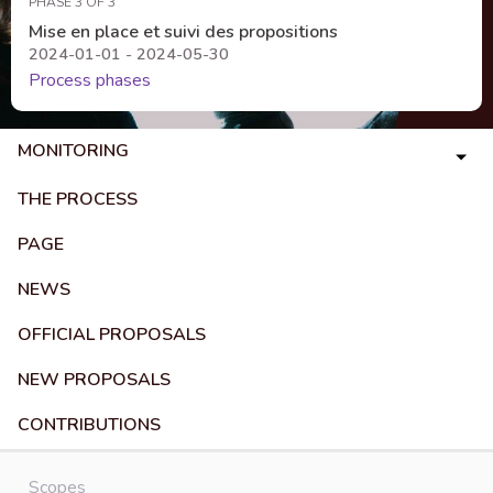
PHASE 3 OF 3
Mise en place et suivi des propositions
2024-01-01 - 2024-05-30
Process phases
MONITORING
THE PROCESS
PAGE
NEWS
OFFICIAL PROPOSALS
NEW PROPOSALS
CONTRIBUTIONS
Scopes