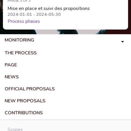
PHASE 3 OF 3
Mise en place et suivi des propositions
2024-01-01 - 2024-05-30
Process phases
MONITORING
THE PROCESS
PAGE
NEWS
OFFICIAL PROPOSALS
NEW PROPOSALS
CONTRIBUTIONS
Scopes