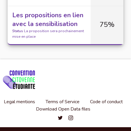
Les propositions en lien
avec la sensibilisation
75%
Status
La proposition sera prochainement
mise en place
Legal mentions
Terms of Service
Code of conduct
Download Open Data files
Convention citoyenne étudiante de l'
Convention citoyenne étudiante 