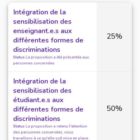
Intégration de la
sensibilisation des
enseignant.e.s aux
25%
différentes formes de
discriminations
Status
La proposition a été présentée aux
personnes concernées
Intégration de la
sensibilisation des
étudiant.e.s aux
50%
différentes formes de
discriminations
Status
La proposition a retenu l'attention
des personnes concernées, nous
travaillons à ce qu'elle soit mise en place