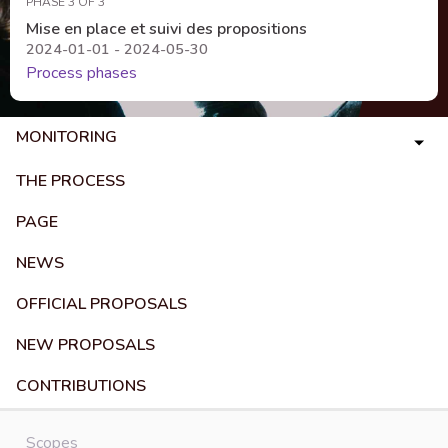
PHASE 3 OF 3
Mise en place et suivi des propositions
2024-01-01 - 2024-05-30
Process phases
MONITORING
THE PROCESS
PAGE
NEWS
OFFICIAL PROPOSALS
NEW PROPOSALS
CONTRIBUTIONS
Scopes