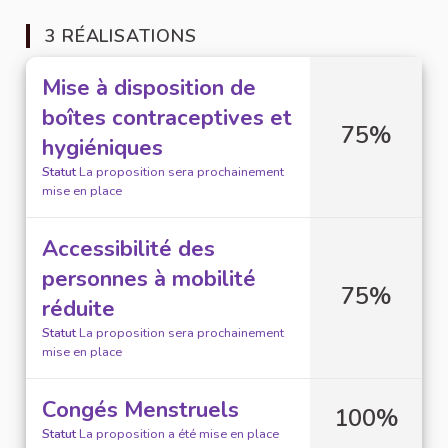
3 RÉALISATIONS
Mise à disposition de
boîtes contraceptives et
75%
hygiéniques
Statut
La proposition sera prochainement
mise en place
Accessibilité des
personnes à mobilité
75%
réduite
Statut
La proposition sera prochainement
mise en place
Congés Menstruels
100%
Statut
La proposition a été mise en place