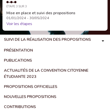
ÉTAPE 3 SUR 3
Mise en place et suivi des propositions
01/01/2024 - 30/05/2024
Voir les étapes
SUIVI DE LA RÉALISATION DES PROPOSITIONS
PRÉSENTATION
PUBLICATIONS
ACTUALITÉS DE LA CONVENTION CITOYENNE
ÉTUDIANTE 2023
PROPOSITIONS OFFICIELLES
NOUVELLES PROPOSITIONS
CONTRIBUTIONS