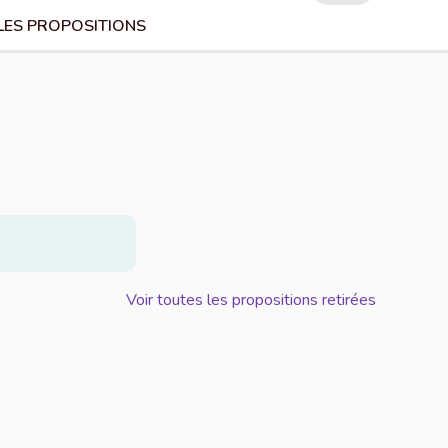
LES PROPOSITIONS
Voir toutes les propositions retirées