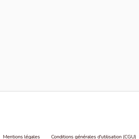
Mentions légales
Conditions générales d'utilisation (CGU)