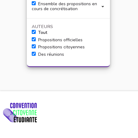
Ensemble des propositions en
cours de concrétisation
AUTEURS
Tout
Propositions officielles
Propositions citoyennes
Des réunions