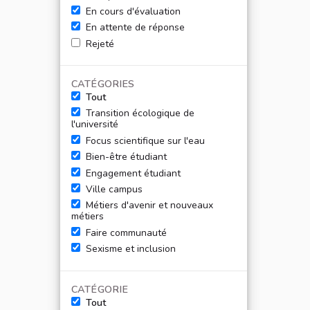
En cours d'évaluation
En attente de réponse
Rejeté
CATÉGORIES
Tout
Transition écologique de
l'université
Focus scientifique sur l'eau
Bien-être étudiant
Engagement étudiant
Ville campus
Métiers d'avenir et nouveaux
métiers
Faire communauté
Sexisme et inclusion
CATÉGORIE
Tout