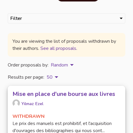
Filter
You are viewing the list of proposals withdrawn by
their authors.
See all proposals
.
Order proposals by:
Random
Results per page:
50
Mise en place d'une bourse aux livres
Yilmaz Ezel
WITHDRAWN
Le prix des manuels est prohibitif, et l'acquisition
d'ouvrages des bibliographies qui nous sont...