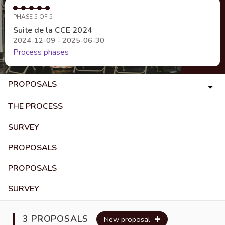
PHASE 5 OF 5
Suite de la CCE 2024
2024-12-09 - 2025-06-30
Process phases
PROPOSALS
THE PROCESS
SURVEY
PROPOSALS
PROPOSALS
SURVEY
3 PROPOSALS
New proposal