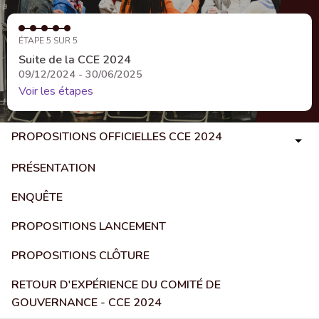
ÉTAPE 5 SUR 5
Suite de la CCE 2024
09/12/2024 - 30/06/2025
Voir les étapes
PROPOSITIONS OFFICIELLES CCE 2024
PRÉSENTATION
ENQUÊTE
PROPOSITIONS LANCEMENT
PROPOSITIONS CLÔTURE
RETOUR D'EXPÉRIENCE DU COMITÉ DE
GOUVERNANCE - CCE 2024