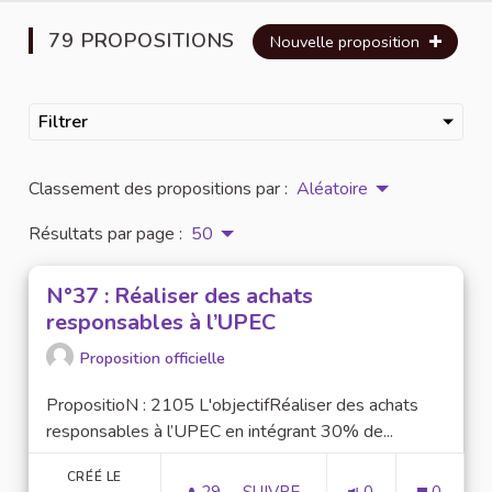
79 PROPOSITIONS
Nouvelle proposition
Filtrer
Classement des propositions par :
Aléatoire
Résultats par page :
50
N°37 : Réaliser des achats
responsables à l’UPEC
Proposition officielle
PropositioN : 2105 L'objectifRéaliser des achats
responsables à l’UPEC en intégrant 30% de...
CRÉÉ LE