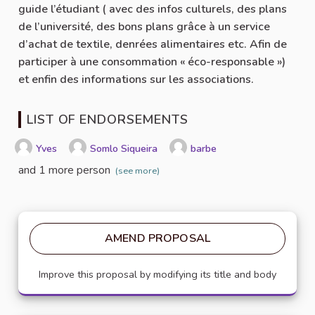
guide l’étudiant ( avec des infos culturels, des plans
de l’université, des bons plans grâce à un service
d’achat de textile, denrées alimentaires etc. Afin de
participer à une consommation « éco-responsable »)
et enfin des informations sur les associations.
LIST OF ENDORSEMENTS
Yves
Somlo Siqueira
barbe
and 1 more person
(see more)
AMEND PROPOSAL
Improve this proposal by modifying its title and body