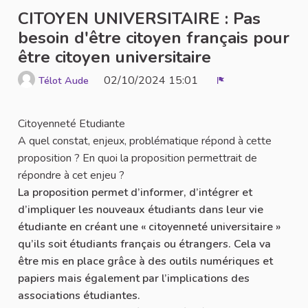
CITOYEN UNIVERSITAIRE : Pas
besoin d'être citoyen français pour
être citoyen universitaire
02/10/2024 15:01
Télot Aude
Report
Citoyenneté Etudiante
A quel constat, enjeux, problématique répond à cette
proposition ? En quoi la proposition permettrait de
répondre à cet enjeu ?
La proposition permet d’informer, d’intégrer et
d’impliquer les nouveaux étudiants dans leur vie
étudiante en créant une « citoyenneté universitaire »
qu’ils soit étudiants français ou étrangers. Cela va
être mis en place grâce à des outils numériques et
papiers mais également par l’implications des
associations étudiantes.