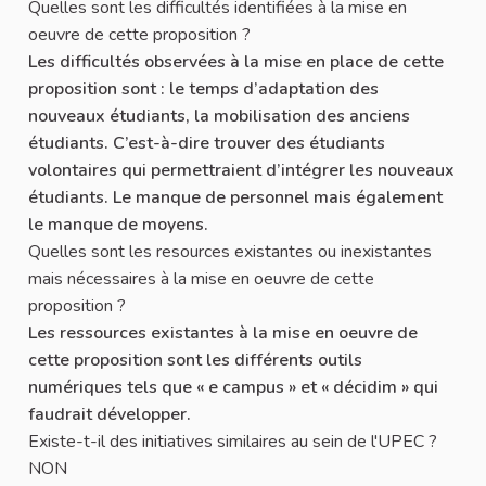
Quelles sont les difficultés identifiées à la mise en
oeuvre de cette proposition ?
Les difficultés observées à la mise en place de cette
proposition sont : le temps d’adaptation des
nouveaux étudiants, la mobilisation des anciens
étudiants. C’est-à-dire trouver des étudiants
volontaires qui permettraient d’intégrer les nouveaux
étudiants. Le manque de personnel mais également
le manque de moyens.
Quelles sont les resources existantes ou inexistantes
mais nécessaires à la mise en oeuvre de cette
proposition ?
Les ressources existantes à la mise en oeuvre de
cette proposition sont les différents outils
numériques tels que « e campus » et « décidim » qui
faudrait développer.
Existe-t-il des initiatives similaires au sein de l'UPEC ?
NON