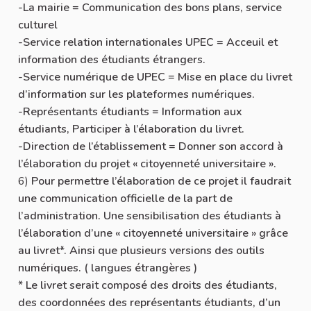
-La mairie = Communication des bons plans, service
culturel
-Service relation internationales UPEC = Acceuil et
information des étudiants étrangers.
-Service numérique de UPEC = Mise en place du livret
d’information sur les plateformes numériques.
-Représentants étudiants = Information aux
étudiants, Participer à l’élaboration du livret.
-Direction de l’établissement = Donner son accord à
l’élaboration du projet « citoyenneté universitaire ».
6)
Pour permettre l’élaboration de ce projet il faudrait
une communication officielle de la part de
l’administration. Une sensibilisation des étudiants à
l’élaboration d’une « citoyenneté universitaire » grâce
au livret*. Ainsi que plusieurs versions des outils
numériques. ( langues étrangères )
* Le livret serait composé des droits des étudiants,
des coordonnées des représentants étudiants, d’un