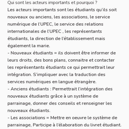
Qui sont les acteurs importants et pourquoi ?
Les acteurs importants sont les étudiants qu’ils soit
nouveaux ou anciens, les associations, le service
numérique de l’UPEC, le service des relations
internationales de l’UPEC , les représentants
étudiants, la direction de l’établissement mais
également la marie.
- Nouveaux étudiants = ils doivent être informer de
leurs droits, des bons plans, connaitre et contacter
les représentants étudiants ce qui permettrait leur
intégration. S’impliquer avec la traduction des
services numériques en langue étrangère.
- Anciens étudiants : Permettrait l’intégration des
nouveaux étudiants grâce à un système de
parrainage, donner des conseils et renseigner les
nouveaux étudiants.
- Les associations = Mettre en oeuvre le système de
parrainage, Participe à l’élaboration du livret étudiant.