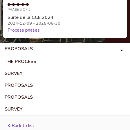
PHASE 5 OF 5
Suite de la CCE 2024
2024-12-09 - 2025-06-30
Process phases
PROPOSALS
THE PROCESS
SURVEY
PROPOSALS
PROPOSALS
SURVEY
Back to list