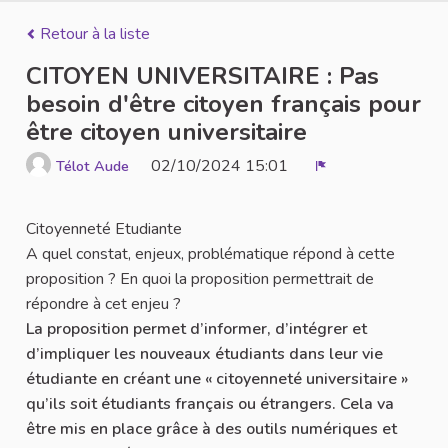
Retour à la liste
CITOYEN UNIVERSITAIRE : Pas
besoin d'être citoyen français pour
être citoyen universitaire
02/10/2024 15:01
Télot Aude
Signaler
Citoyenneté Etudiante
A quel constat, enjeux, problématique répond à cette
proposition ? En quoi la proposition permettrait de
répondre à cet enjeu ?
La proposition permet d’informer, d’intégrer et
d’impliquer les nouveaux étudiants dans leur vie
étudiante en créant une « citoyenneté universitaire »
qu’ils soit étudiants français ou étrangers. Cela va
être mis en place grâce à des outils numériques et