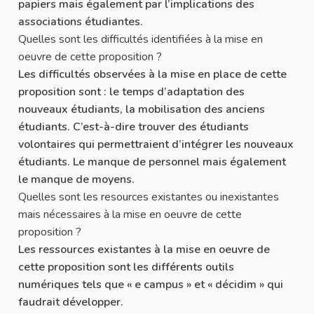
papiers mais également par l’implications des
associations étudiantes.
Quelles sont les difficultés identifiées à la mise en
oeuvre de cette proposition ?
Les difficultés observées à la mise en place de cette
proposition sont : le temps d’adaptation des
nouveaux étudiants, la mobilisation des anciens
étudiants. C’est-à-dire trouver des étudiants
volontaires qui permettraient d’intégrer les nouveaux
étudiants. Le manque de personnel mais également
le manque de moyens.
Quelles sont les resources existantes ou inexistantes
mais nécessaires à la mise en oeuvre de cette
proposition ?
Les ressources existantes à la mise en oeuvre de
cette proposition sont les différents outils
numériques tels que « e campus » et « décidim » qui
faudrait développer.