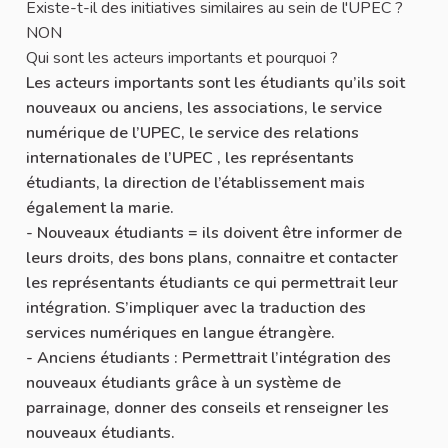
Existe-t-il des initiatives similaires au sein de l'UPEC ?
NON
Qui sont les acteurs importants et pourquoi ?
Les acteurs importants sont les étudiants qu’ils soit
nouveaux ou anciens, les associations, le service
numérique de l’UPEC, le service des relations
internationales de l’UPEC , les représentants
étudiants, la direction de l’établissement mais
également la marie.
- Nouveaux étudiants = ils doivent être informer de
leurs droits, des bons plans, connaitre et contacter
les représentants étudiants ce qui permettrait leur
intégration. S’impliquer avec la traduction des
services numériques en langue étrangère.
- Anciens étudiants : Permettrait l’intégration des
nouveaux étudiants grâce à un système de
parrainage, donner des conseils et renseigner les
nouveaux étudiants.