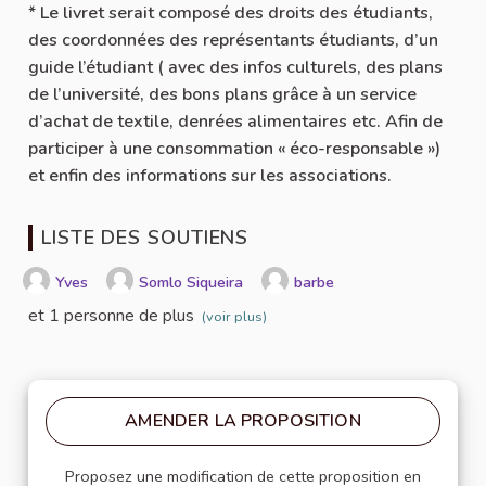
* Le livret serait composé des droits des étudiants,
des coordonnées des représentants étudiants, d’un
guide l’étudiant ( avec des infos culturels, des plans
de l’université, des bons plans grâce à un service
d’achat de textile, denrées alimentaires etc. Afin de
participer à une consommation « éco-responsable »)
et enfin des informations sur les associations.
LISTE DES SOUTIENS
Yves
Somlo Siqueira
barbe
et 1 personne de plus
(voir plus)
AMENDER LA PROPOSITION
Proposez une modification de cette proposition en