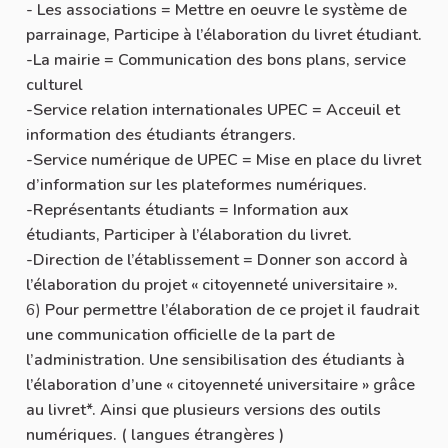
- Les associations = Mettre en oeuvre le système de
parrainage, Participe à l’élaboration du livret étudiant.
-La mairie = Communication des bons plans, service
culturel
-Service relation internationales UPEC = Acceuil et
information des étudiants étrangers.
-Service numérique de UPEC = Mise en place du livret
d’information sur les plateformes numériques.
-Représentants étudiants = Information aux
étudiants, Participer à l’élaboration du livret.
-Direction de l’établissement = Donner son accord à
l’élaboration du projet « citoyenneté universitaire ».
6)
Pour permettre l’élaboration de ce projet il faudrait
une communication officielle de la part de
l’administration. Une sensibilisation des étudiants à
l’élaboration d’une « citoyenneté universitaire » grâce
au livret*. Ainsi que plusieurs versions des outils
numériques. ( langues étrangères )