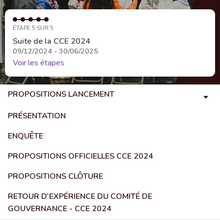
ÉTAPE 5 SUR 5
Suite de la CCE 2024
09/12/2024 - 30/06/2025
Voir les étapes
PROPOSITIONS LANCEMENT
PRÉSENTATION
ENQUÊTE
PROPOSITIONS OFFICIELLES CCE 2024
PROPOSITIONS CLÔTURE
RETOUR D'EXPÉRIENCE DU COMITÉ DE
GOUVERNANCE - CCE 2024