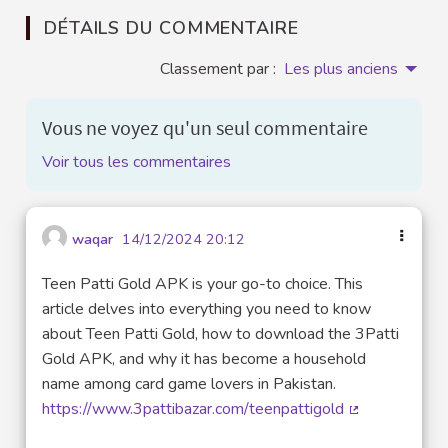
DÉTAILS DU COMMENTAIRE
Classement par :
Les plus anciens
Vous ne voyez qu'un seul commentaire
Voir tous les commentaires
waqar
14/12/2024 20:12
Teen Patti Gold APK is your go-to choice. This
article delves into everything you need to know
about Teen Patti Gold, how to download the 3Patti
Gold APK, and why it has become a household
name among card game lovers in Pakistan.
https://www.3pattibazar.com/teenpattigold
(Lien externe)