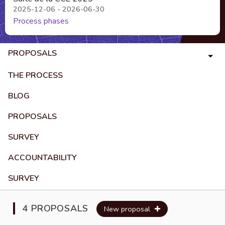
2025-12-06 - 2026-06-30
Process phases
PROPOSALS
THE PROCESS
BLOG
PROPOSALS
SURVEY
ACCOUNTABILITY
SURVEY
4 PROPOSALS
New proposal