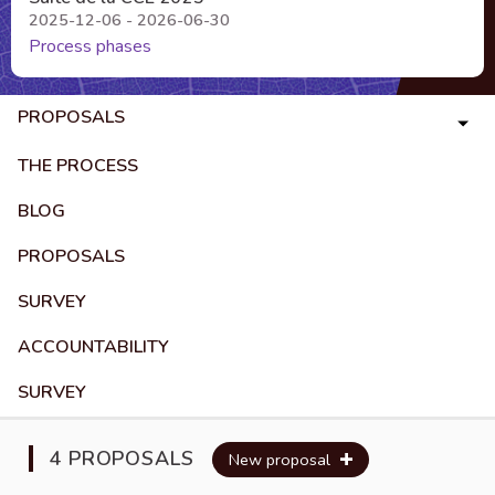
2025-12-06 - 2026-06-30
Process phases
PROPOSALS
THE PROCESS
BLOG
PROPOSALS
SURVEY
ACCOUNTABILITY
SURVEY
4 PROPOSALS
New proposal