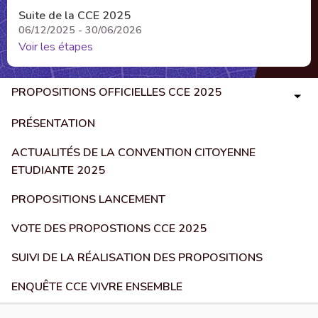
Suite de la CCE 2025
06/12/2025 - 30/06/2026
Voir les étapes
PROPOSITIONS OFFICIELLES CCE 2025
PRÉSENTATION
ACTUALITÉS DE LA CONVENTION CITOYENNE
ETUDIANTE 2025
PROPOSITIONS LANCEMENT
VOTE DES PROPOSTIONS CCE 2025
SUIVI DE LA RÉALISATION DES PROPOSITIONS
ENQUÊTE CCE VIVRE ENSEMBLE