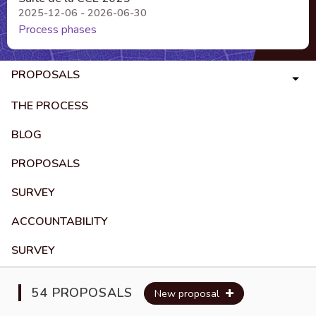
2025-12-06 - 2026-06-30
Process phases
PROPOSALS
THE PROCESS
BLOG
PROPOSALS
SURVEY
ACCOUNTABILITY
SURVEY
54 PROPOSALS
New proposal