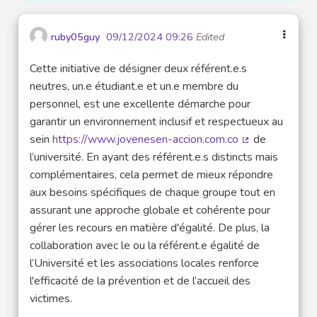
ruby05guy
09/12/2024 09:26
Edited
Cette initiative de désigner deux référent.e.s
neutres, un.e étudiant.e et un.e membre du
personnel, est une excellente démarche pour
garantir un environnement inclusif et respectueux au
sein
https://www.jovenesen-accion.com.co
de
(External link)
l’université. En ayant des référent.e.s distincts mais
complémentaires, cela permet de mieux répondre
aux besoins spécifiques de chaque groupe tout en
assurant une approche globale et cohérente pour
gérer les recours en matière d'égalité. De plus, la
collaboration avec le ou la référent.e égalité de
l’Université et les associations locales renforce
l'efficacité de la prévention et de l’accueil des
victimes.