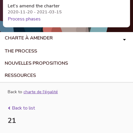
Let's amend the charter
2020-11-20 - 2021-03-15
Process phases
CHARTE À AMENDER
THE PROCESS
NOUVELLES PROPOSITIONS
RESSOURCES
Back to
charte de l'égalité
Back to list
21