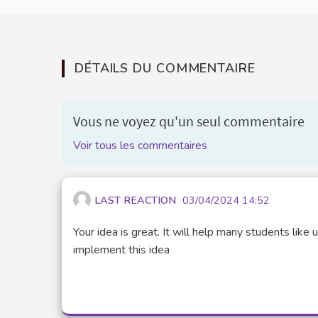
DÉTAILS DU COMMENTAIRE
Vous ne voyez qu'un seul commentaire
Voir tous les commentaires
LAST REACTION
03/04/2024 14:52
Your idea is great. It will help many students like 
implement this idea