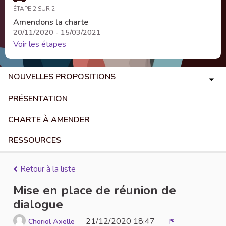
ÉTAPE 2 SUR 2
Amendons la charte
20/11/2020 - 15/03/2021
Voir les étapes
NOUVELLES PROPOSITIONS
PRÉSENTATION
CHARTE À AMENDER
RESSOURCES
Retour à la liste
Mise en place de réunion de
dialogue
21/12/2020 18:47
Choriol Axelle