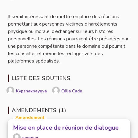
Signaler
Il serait intéressant de mettre en place des réunions
permettant aux personnes victimes d’harcèlements
physique ou morale, d’échanger sur leurs histoires
personnelles. Les réunions pourraient être présidées par
une personne compétente dans le domaine qui pourrait
les conseiller et meme les rediriger vers des
plateformes spécialisés.
LISTE DES SOUTIENS
Kypshakbayeva
Célia Cade
AMENDEMENTS (1)
Amendement
Mise en place de réunion de dialogue
eastmar