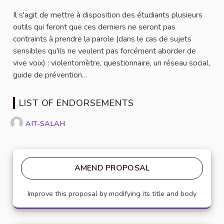
Il s'agit de mettre à disposition des étudiants plusieurs
outils qui feront que ces derniers ne seront pas
contraints à prendre la parole (dans le cas de sujets
sensibles qu'ils ne veulent pas forcément aborder de
vive voix) : violentomètre, questionnaire, un réseau social,
guide de prévention…
LIST OF ENDORSEMENTS
AIT-SALAH
AMEND PROPOSAL
Improve this proposal by modifying its title and body