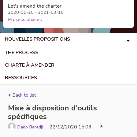
Let's amend the charter
2020-11-20 - 2021-03-15
Process phases
NOUVELLES PROPOSITIONS
THE PROCESS
CHARTE À AMENDER
RESSOURCES
Back to list
Mise à disposition d'outils
spécifiques
22/12/2020 15:03
Dado Baradji
Report