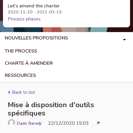
Let's amend the charter
2020-11-20 - 2021-03-15
Process phases
NOUVELLES PROPOSITIONS
THE PROCESS
CHARTE À AMENDER
RESSOURCES
Back to list
Mise à disposition d'outils
spécifiques
22/12/2020 15:03
Dado Baradji
Report