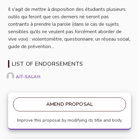
Il s'agit de mettre à disposition des étudiants plusieurs
outils qui feront que ces derniers ne seront pas
contraints à prendre la parole (dans le cas de sujets
sensibles qu'ils ne veulent pas forcément aborder de
vive voix) : violentomètre, questionnaire, un réseau social,
guide de prévention…
LIST OF ENDORSEMENTS
AIT-SALAH
AMEND PROPOSAL
Improve this proposal by modifying its title and body