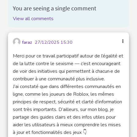
You are seeing a single comment
View all comments
faraz
27/12/2025 15:30
Merci pour ce travail participatif autour de l’égalité et
de la lutte contre le sexisme — c’est encourageant
de voir des initiatives qui permettent à chacun·e de
contribuer à une communauté plus inclusive.
J’ai constaté que dans différentes communautés en
ligne, comme les joueurs de Roblox, les mêmes
principes de respect, sécurité et clarté d’information
sont très importants. D’ailleurs, sur mon blog, je
partage des guides clairs et des infos utiles pour
aider les utilisateurs à mieux comprendre les mises
à jour et fonctionnalités des jeux 👇