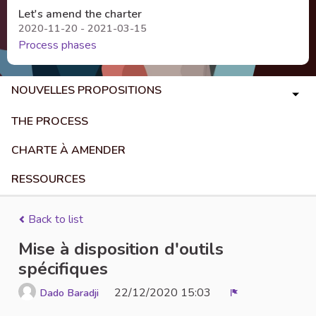
Let's amend the charter
2020-11-20 - 2021-03-15
Process phases
NOUVELLES PROPOSITIONS
THE PROCESS
CHARTE À AMENDER
RESSOURCES
Back to list
Mise à disposition d'outils
spécifiques
22/12/2020 15:03
Dado Baradji
Report