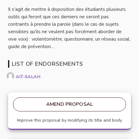
Il s'agit de mettre à disposition des étudiants plusieurs
outils qui feront que ces derniers ne seront pas
contraints à prendre la parole (dans le cas de sujets
sensibles qu'ils ne veulent pas forcément aborder de
vive voix) : violentomètre, questionnaire, un réseau social,
guide de prévention…
LIST OF ENDORSEMENTS
AIT-SALAH
AMEND PROPOSAL
Improve this proposal by modifying its title and body