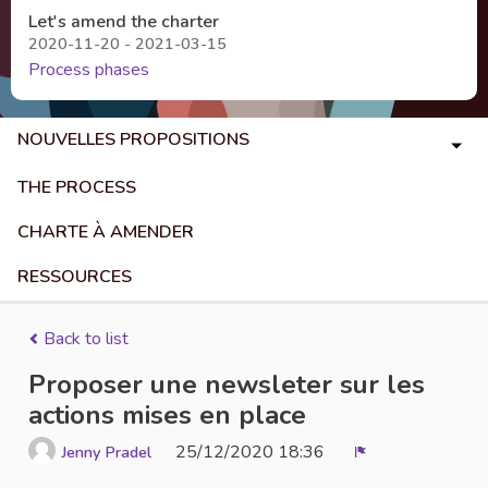
Let's amend the charter
2020-11-20 - 2021-03-15
Process phases
NOUVELLES PROPOSITIONS
THE PROCESS
CHARTE À AMENDER
RESSOURCES
Back to list
Proposer une newsleter sur les
actions mises en place
25/12/2020 18:36
Jenny Pradel
Report