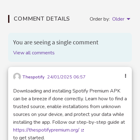
COMMENT DETAILS
Order by:
Older
You are seeing a single comment
View all comments
Thespotify
24/01/2025 06:57
Downloading and installing Spotify Premium APK
can be a breeze if done correctly. Learn how to find a
trusted source, enable installations from unknown
sources on your device, and protect your data while
installing the app. Follow our step-by-step guide at
https://thespotifypremium.org/
(External link)
to get started.