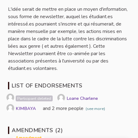
L'idée serait de mettre en place un moyen d'information,
sous forme de newsletter, auquel les étudiant.es
intéressé.es pourraient s'inscrire et qui résumerait, de
manière mensuelle par exemple, les actions mises en
place dans le cadre de la lutte contre les discriminations
liées aux genre ( et autres également ). Cette
Newsletter pourraient être co-animée par les
associations présentes à l'université ou par des
étudiant.es volontaires.
LIST OF ENDORSEMENTS
Loane Charlene
Participant deleted
and 2 more people
KIMBAYA
(see more)
AMENDMENTS (2)
Amendment