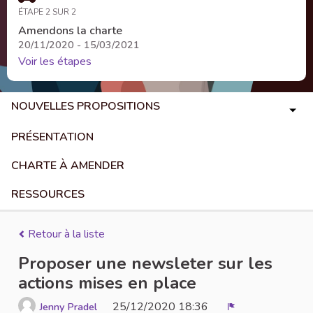
ÉTAPE 2 SUR 2
Amendons la charte
20/11/2020 - 15/03/2021
Voir les étapes
NOUVELLES PROPOSITIONS
PRÉSENTATION
CHARTE À AMENDER
RESSOURCES
Retour à la liste
Proposer une newsleter sur les
actions mises en place
25/12/2020 18:36
Jenny Pradel