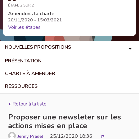
ÉTAPE 2 SUR 2
Amendons la charte
20/11/2020 - 15/03/2021
Voir les étapes
NOUVELLES PROPOSITIONS
PRÉSENTATION
CHARTE À AMENDER
RESSOURCES
Retour à la liste
Proposer une newsleter sur les
actions mises en place
25/12/2020 18:36
Jenny Pradel