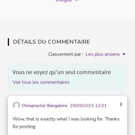
Intégrer
DÉTAILS DU COMMENTAIRE
Classement par :
Les plus anciens
Vous ne voyez qu'un seul commentaire
Voir tous les commentaires
Chiropractor Bangalore
29/09/2025 12:01
Wow, that is exactly what I was looking for. Thanks
for posting.