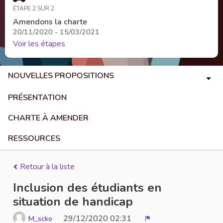
ÉTAPE 2 SUR 2
Amendons la charte
20/11/2020 - 15/03/2021
Voir les étapes
NOUVELLES PROPOSITIONS
PRÉSENTATION
CHARTE À AMENDER
RESSOURCES
Retour à la liste
Inclusion des étudiants en
situation de handicap
29/12/2020 02:31
M_scko