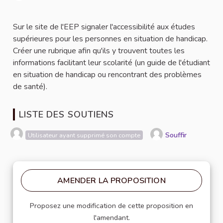
Signaler
Sur le site de l'EEP signaler l'accessibilité aux études
supérieures pour les personnes en situation de handicap.
Créer une rubrique afin qu'ils y trouvent toutes les
informations facilitant leur scolarité (un guide de l'étudiant
en situation de handicap ou rencontrant des problèmes
de santé).
LISTE DES SOUTIENS
Souffir
Utilisateur ayant supprimé son compte
AMENDER LA PROPOSITION
Proposez une modification de cette proposition en
l'amendant.