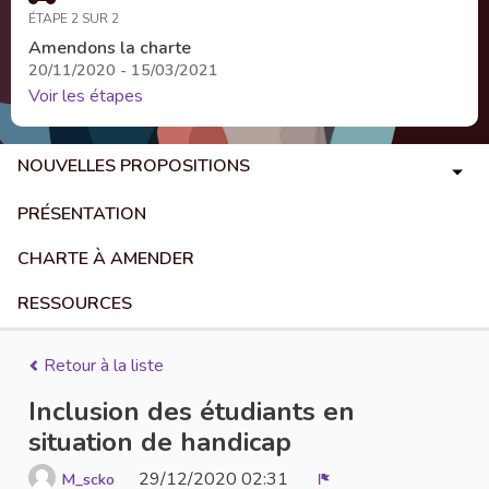
ÉTAPE 2 SUR 2
Amendons la charte
20/11/2020 - 15/03/2021
Voir les étapes
NOUVELLES PROPOSITIONS
PRÉSENTATION
CHARTE À AMENDER
RESSOURCES
Retour à la liste
Inclusion des étudiants en
situation de handicap
29/12/2020 02:31
M_scko