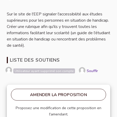
Signaler
Sur le site de l'EEP signaler l'accessibilité aux études
supérieures pour les personnes en situation de handicap.
Créer une rubrique afin qu'ils y trouvent toutes les
informations facilitant leur scolarité (un guide de l'étudiant
en situation de handicap ou rencontrant des problèmes
de santé).
LISTE DES SOUTIENS
Souffir
Utilisateur ayant supprimé son compte
AMENDER LA PROPOSITION
Proposez une modification de cette proposition en
l'amendant.