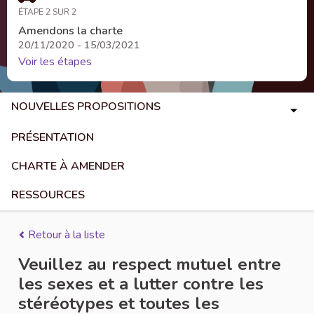
ÉTAPE 2 SUR 2
Amendons la charte
20/11/2020 - 15/03/2021
Voir les étapes
NOUVELLES PROPOSITIONS
PRÉSENTATION
CHARTE À AMENDER
RESSOURCES
Retour à la liste
Veuillez au respect mutuel entre
les sexes et a lutter contre les
stéréotypes et toutes les