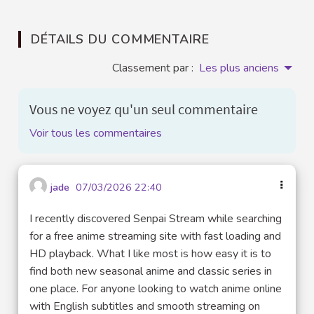
DÉTAILS DU COMMENTAIRE
Classement par :
Les plus anciens
Vous ne voyez qu'un seul commentaire
Voir tous les commentaires
jade
07/03/2026 22:40
I recently discovered Senpai Stream while searching
for a free anime streaming site with fast loading and
HD playback. What I like most is how easy it is to
find both new seasonal anime and classic series in
one place. For anyone looking to watch anime online
with English subtitles and smooth streaming on