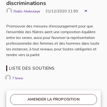
discriminations
31/12/2020 21:50
Diallo Abdoulaye
Signaler
Promouvoir des mesures d'encouragement pour que
l'ensemble des filières aient une composition équilibre
entre les sexes, aussi pour favoriser la représentation
professionnelle des femmes et des hommes dans toute
les instances, à tout niveaux, pour toutes catégories et
tendre vers la parité
LISTE DES SOUTIENS
7 brew
AMENDER LA PROPOSITION