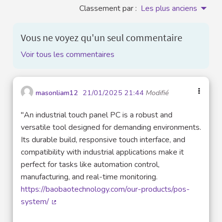
Classement par :
Les plus anciens
Vous ne voyez qu'un seul commentaire
Voir tous les commentaires
masonliam12
21/01/2025 21:44
Modifié
"An industrial touch panel PC is a robust and
versatile tool designed for demanding environments.
Its durable build, responsive touch interface, and
compatibility with industrial applications make it
perfect for tasks like automation control,
manufacturing, and real-time monitoring.
https://baobaotechnology.com/our-products/pos-
system/
(Lien externe)