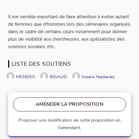
Signaler
Il me semble important de faire attention à inviter autant
de femmes que d'hommes lors des séminaires organisés
dans le cadre de certains cours notamment pour donner
plus de visibilité aux chercheuses, aux spécialistes des
sciences sociales, etc.
LISTE DES SOUTIENS
MENDES
BIGAUD
Inaara Haidaraly
AMENDER LA PROPOSITION
Proposez une modification de cette proposition en
l'amendant.