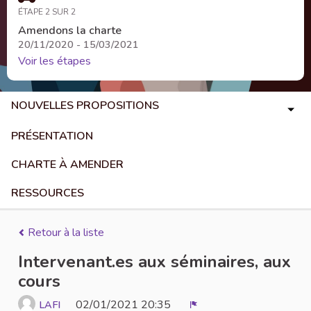
ÉTAPE 2 SUR 2
Amendons la charte
20/11/2020 - 15/03/2021
Voir les étapes
NOUVELLES PROPOSITIONS
PRÉSENTATION
CHARTE À AMENDER
RESSOURCES
Retour à la liste
Intervenant.es aux séminaires, aux
cours
02/01/2021 20:35
LAFI