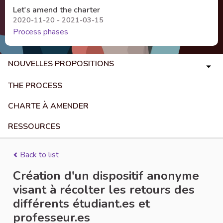
Let's amend the charter
2020-11-20 - 2021-03-15
Process phases
NOUVELLES PROPOSITIONS
THE PROCESS
CHARTE À AMENDER
RESSOURCES
Back to list
Création d'un dispositif anonyme
visant à récolter les retours des
différents étudiant.es et
professeur.es