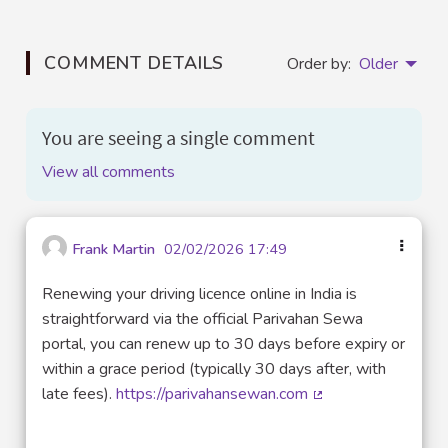
COMMENT DETAILS
Order by:
Older
You are seeing a single comment
View all comments
Frank Martin
02/02/2026 17:49
Renewing your driving licence online in India is
straightforward via the official Parivahan Sewa
portal, you can renew up to 30 days before expiry or
within a grace period (typically 30 days after, with
late fees).
https://parivahansewan.com
(External link)