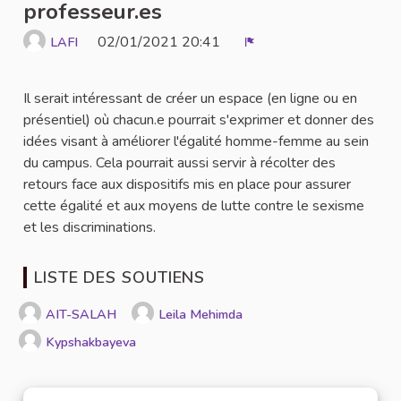
professeur.es
02/01/2021 20:41
LAFI
Signaler
Il serait intéressant de créer un espace (en ligne ou en
présentiel) où chacun.e pourrait s'exprimer et donner des
idées visant à améliorer l'égalité homme-femme au sein
du campus. Cela pourrait aussi servir à récolter des
retours face aux dispositifs mis en place pour assurer
cette égalité et aux moyens de lutte contre le sexisme
et les discriminations.
LISTE DES SOUTIENS
AIT-SALAH
Leila Mehimda
Kypshakbayeva