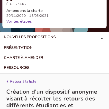
ÉTAPE 2 SUR 2
Amendons la charte
20/11/2020 - 15/03/2021
Voir les étapes
NOUVELLES PROPOSITIONS
PRÉSENTATION
CHARTE À AMENDER
RESSOURCES
Retour à la liste
Création d'un dispositif anonyme
visant à récolter les retours des
différents étudiant.es et