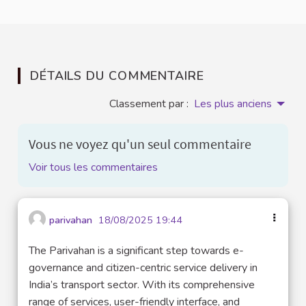
DÉTAILS DU COMMENTAIRE
Classement par :
Les plus anciens
Vous ne voyez qu'un seul commentaire
Voir tous les commentaires
parivahan
18/08/2025 19:44
The Parivahan is a significant step towards e-
governance and citizen-centric service delivery in
India’s transport sector. With its comprehensive
range of services, user-friendly interface, and