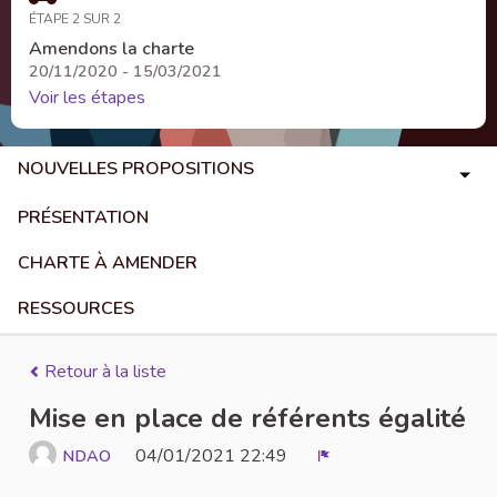
ÉTAPE 2 SUR 2
Amendons la charte
20/11/2020 - 15/03/2021
Voir les étapes
NOUVELLES PROPOSITIONS
PRÉSENTATION
CHARTE À AMENDER
RESSOURCES
Retour à la liste
Mise en place de référents égalité
04/01/2021 22:49
NDAO
Signaler