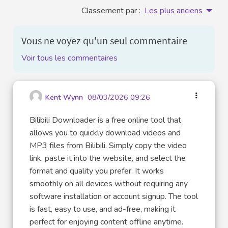
Classement par :
Les plus anciens
Vous ne voyez qu'un seul commentaire
Voir tous les commentaires
Kent Wynn
08/03/2026 09:26
Bilibili Downloader is a free online tool that
allows you to quickly download videos and
MP3 files from Bilibili. Simply copy the video
link, paste it into the website, and select the
format and quality you prefer. It works
smoothly on all devices without requiring any
software installation or account signup. The tool
is fast, easy to use, and ad-free, making it
perfect for enjoying content offline anytime.