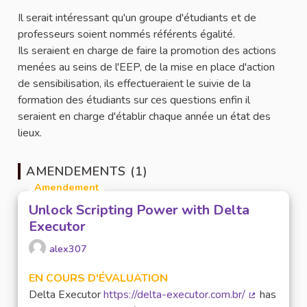
Il serait intéressant qu'un groupe d'étudiants et de
professeurs soient nommés référents égalité.
Ils seraient en charge de faire la promotion des actions
menées au seins de l'EEP, de la mise en place d'action
de sensibilisation, ils effectueraient le suivie de la
formation des étudiants sur ces questions enfin il
seraient en charge d'établir chaque année un état des
lieux.
AMENDEMENTS (1)
Amendement
Unlock Scripting Power with Delta
Executor
alex307
EN COURS D'ÉVALUATION
Delta Executor
https://delta-executor.com.br/
has
(Lien extern