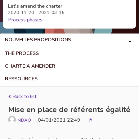
Let's amend the charter
2020-11-20 - 2021-03-15
Process phases
NOUVELLES PROPOSITIONS
THE PROCESS
CHARTE À AMENDER
RESSOURCES
Back to list
Mise en place de référents égalité
04/01/2021 22:49
NDAO
Report