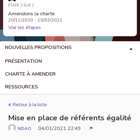
ÉTAPE 2 SUR 2
Amendons la charte
20/11/2020 - 15/03/2021
Voir les étapes
NOUVELLES PROPOSITIONS
PRÉSENTATION
CHARTE À AMENDER
RESSOURCES
Retour à la liste
Mise en place de référents égalité
04/01/2021 22:49
NDAO
Signaler