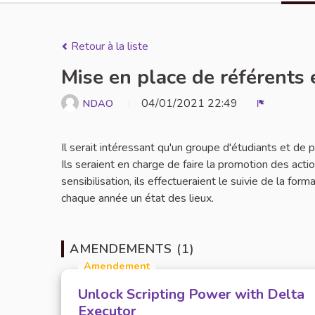
Retour à la liste
Mise en place de référents 
04/01/2021 22:49
NDAO
Signaler
Il serait intéressant qu'un groupe d'étudiants et de
Ils seraient en charge de faire la promotion des act
sensibilisation, ils effectueraient le suivie de la for
chaque année un état des lieux.
AMENDEMENTS (1)
Amendement
Unlock Scripting Power with Delta
Executor