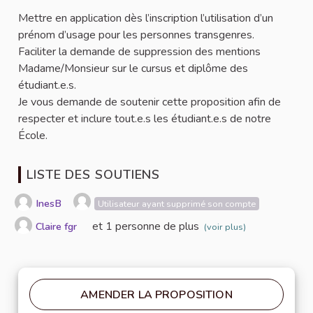
Mettre en application dès l’inscription l’utilisation d’un
prénom d’usage pour les personnes transgenres.
Faciliter la demande de suppression des mentions
Madame/Monsieur sur le cursus et diplôme des
étudiant.e.s.
Je vous demande de soutenir cette proposition afin de
respecter et inclure tout.e.s les étudiant.e.s de notre
École.
LISTE DES SOUTIENS
InesB
Utilisateur ayant supprimé son compte
et 1 personne de plus
Claire fgr
(voir plus)
AMENDER LA PROPOSITION