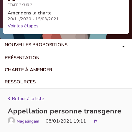
ÉTAPE 2 SUR 2
Amendons la charte
20/11/2020 - 15/03/2021
Voir les étapes
NOUVELLES PROPOSITIONS
PRÉSENTATION
CHARTE À AMENDER
RESSOURCES
Retour à la liste
Appellation personne transgenre
08/01/2021 19:11
Nagalingam
Signaler