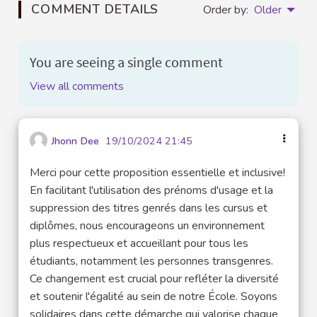
COMMENT DETAILS
Order by:
Older
You are seeing a single comment
View all comments
Jhonn Dee
19/10/2024 21:45
Merci pour cette proposition essentielle et inclusive!
En facilitant l'utilisation des prénoms d'usage et la
suppression des titres genrés dans les cursus et
diplômes, nous encourageons un environnement
plus respectueux et accueillant pour tous les
étudiants, notamment les personnes transgenres.
Ce changement est crucial pour refléter la diversité
et soutenir l'égalité au sein de notre École. Soyons
solidaires dans cette démarche qui valorise chaque