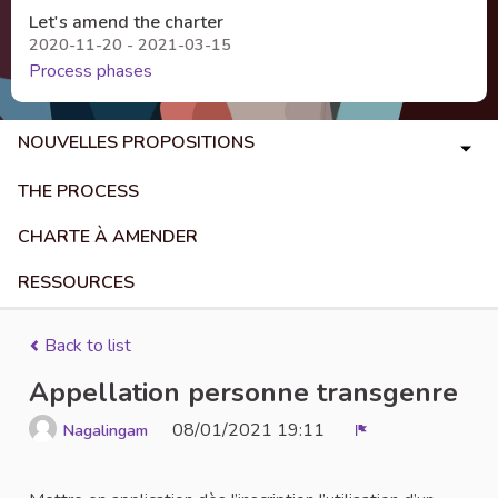
Let's amend the charter
2020-11-20 - 2021-03-15
Process phases
NOUVELLES PROPOSITIONS
THE PROCESS
CHARTE À AMENDER
RESSOURCES
Back to list
Appellation personne transgenre
08/01/2021 19:11
Nagalingam
Report