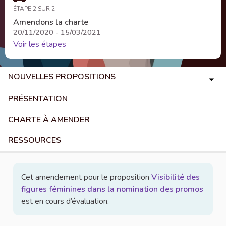
ÉTAPE 2 SUR 2
Amendons la charte
20/11/2020 - 15/03/2021
Voir les étapes
NOUVELLES PROPOSITIONS
PRÉSENTATION
CHARTE À AMENDER
RESSOURCES
Cet amendement pour le proposition
Visibilité des
figures féminines dans la nomination des promos
est en cours d’évaluation.