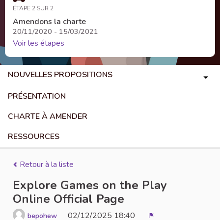
ÉTAPE 2 SUR 2
Amendons la charte
20/11/2020 - 15/03/2021
Voir les étapes
NOUVELLES PROPOSITIONS
PRÉSENTATION
CHARTE À AMENDER
RESSOURCES
Retour à la liste
Explore Games on the Play
Online Official Page
02/12/2025 18:40
bepohew