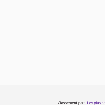
Classement par :
Les plus a