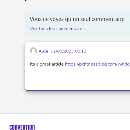
Vous ne voyez qu'un seul commentaire
Voir tous les commentaires
Alice
02/08/2023 08:12
Its a great article
https://pcfitnessblog.com/win