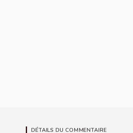
DÉTAILS DU COMMENTAIRE