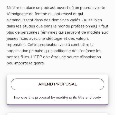
Mettre en place un podcast ouvert où on pourra avoir le
témoignage de femme qui ont réussi et qui
s'épanouissent dans des domaines variés. (Aussi bien
dans les études que dans le monde professionnel.) Il faut
plus de personnes féminines qui serviront de modèle aux
jeunes filles avec une idéologie et des valeurs
repensées. Cette proposition vise à combattre la
socialisation primaire qui conditionne dès l'enfance les
petites filles. L'EEP doit être une source d'inspiration
peu importe le genre.
AMEND PROPOSAL
Improve this proposal by modifying its title and body