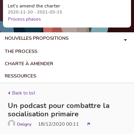
Let's amend the charter
2020-11-20 - 2021-03-15
Process phases
NOUVELLES PROPOSITIONS
THE PROCESS
CHARTE À AMENDER
RESSOURCES
Back to list
Un podcast pour combattre la
socialisation primaire
18/12/2020 00:11
Deligny
Report