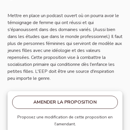
Signaler
Mettre en place un podcast ouvert où on pourra avoir le
témoignage de femme qui ont réussi et qui
s'épanouissent dans des domaines variés. (Aussi bien
dans les études que dans le monde professionnel.) Il faut
plus de personnes féminines qui serviront de modèle aux
jeunes filles avec une idéologie et des valeurs
repensées. Cette proposition vise à combattre la
socialisation primaire qui conditionne dès l'enfance les
petites filles. L'EEP doit être une source d'inspiration
peu importe le genre.
AMENDER LA PROPOSITION
Proposez une modification de cette proposition en
l'amendant.