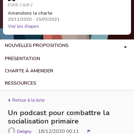
ÉTAPE 2 SUR 2
Amendons la charte
20/11/2020 - 15/03/2021
Voir les étapes
NOUVELLES PROPOSITIONS
PRÉSENTATION
CHARTE À AMENDER
RESSOURCES
Retour à la liste
Un podcast pour combattre la
socialisation primaire
18/12/2020 00:11
Deligny